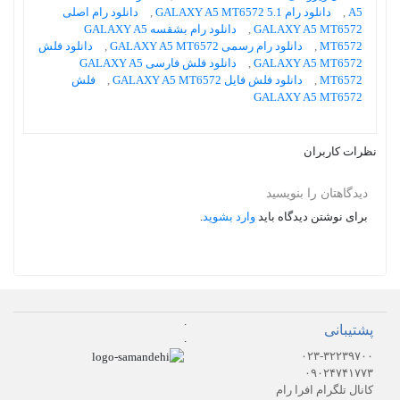
A5
,
دانلود رام 5.1 GALAXY A5 MT6572
,
دانلود رام اصلی
GALAXY A5 MT6572
,
دانلود رام بشقسه GALAXY A5
MT6572
,
دانلود رام رسمی GALAXY A5 MT6572
,
دانلود فلش
GALAXY A5 MT6572
,
دانلود فلش فارسی GALAXY A5
MT6572
,
دانلود فلش فایل GALAXY A5 MT6572
,
فلش
GALAXY A5 MT6572
نظرات کاربران
دیدگاهتان را بنویسید
برای نوشتن دیدگاه باید
وارد بشوید
.
.
پشتیبانی
.
۰۲۳-۳۲۲۳۹۷۰۰
۰۹۰۲۴۷۴۱۷۷۳
کانال تلگرام افرا رام