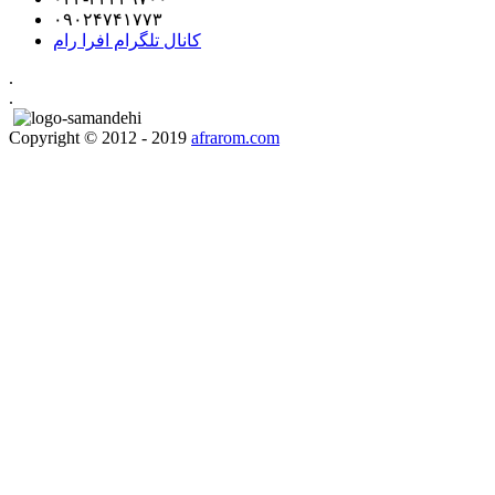
۰۹۰۲۴۷۴۱۷۷۳
کانال تلگرام افرا رام
.
.
Copyright © 2012 - 2019
afrarom.com