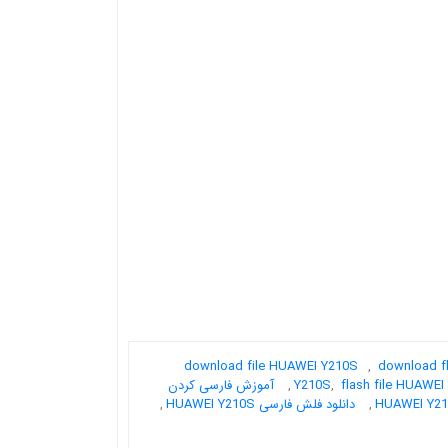
download file HUAWEI Y210S
,
download f
flash file HUAWEI
,
Y210S
,
آموزش فارسی کردن
,
دانلود فلش فارسی HUAWEI Y210S
,