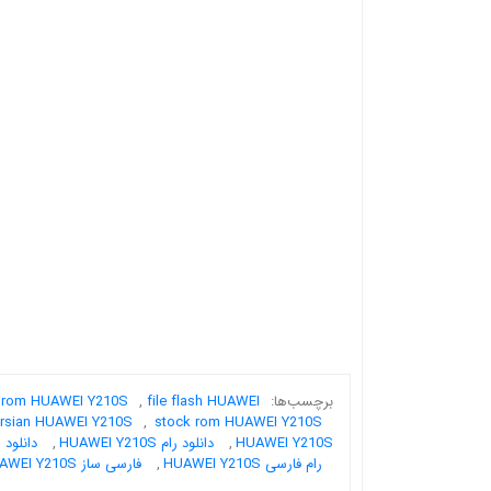
برچسب‌ها:
file flash HUAWEI
,
 rom HUAWEI Y210S
rsian HUAWEI Y210S
,
stock rom HUAWEI Y210S
HUAWEI Y210S
,
دانلود رام HUAWEI Y210S
,
دانلود رام ف
رام فارسی HUAWEI Y210S
,
فارسی ساز HUAWEI Y210S