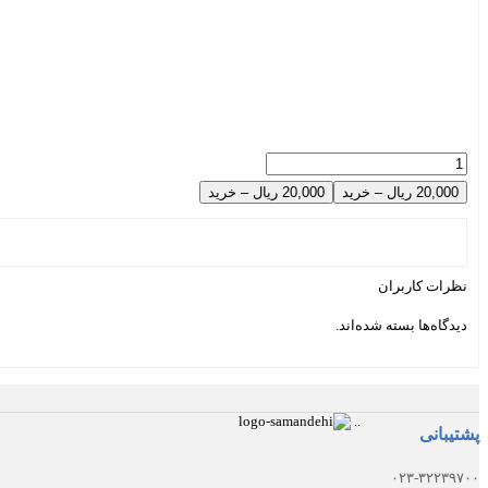
20,000 ریال – خرید
نظرات کاربران
دیدگاه‌ها بسته شده‌اند.
.
.
پشتیبانی
۰۲۳-۳۲۲۳۹۷۰۰