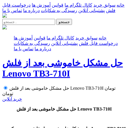
خانه
سوابق خرید
کانال تلگرام ما
قوانین
آموزش ها
درخواست فایل
فلش
پشتیبانی آنلاین
رسیدگی به شکایات
درباره ما
تماس با ما
جستجو
خانه
سوابق خرید
کانال تلگرام ما
قوانین
آموزش ها
درخواست فایل فلش
پشتیبانی آنلاین
رسیدگی به شکایات
درباره ما
تماس با ما
حل مشکل خاموشی بعد از فلش
Lenovo TB3-710I
تومان
حل مشکل خاموشی بعد از فلش Lenovo TB3-710I
تومان
خرید آنلاین
حل مشکل خاموشی بعد از فلش Lenovo TB3-710I