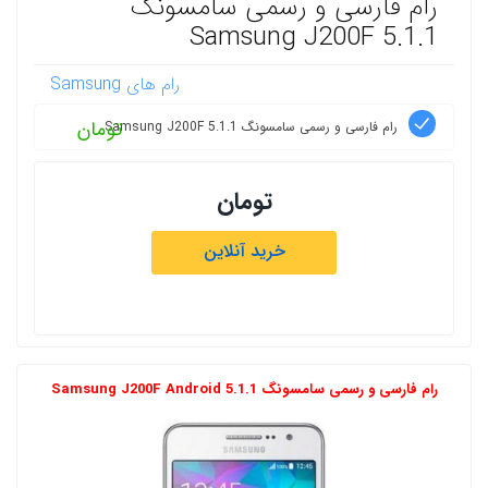
رام فارسی و رسمی سامسونگ
Samsung J200F 5.1.1
رام های Samsung
تومان
رام فارسی و رسمی سامسونگ Samsung J200F 5.1.1
تومان
خرید آنلاین
رام فارسی و رسمی سامسونگ Samsung J200F Android 5.1.1