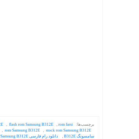
برچسب‌ها:
rom farsi
,
flash rom Samsung B312E
,
2E
,
rom Samsung B312E
,
stock rom Samsung B312E
سامسونگ B312E
,
دانلود رام فارسی Samsung B312E