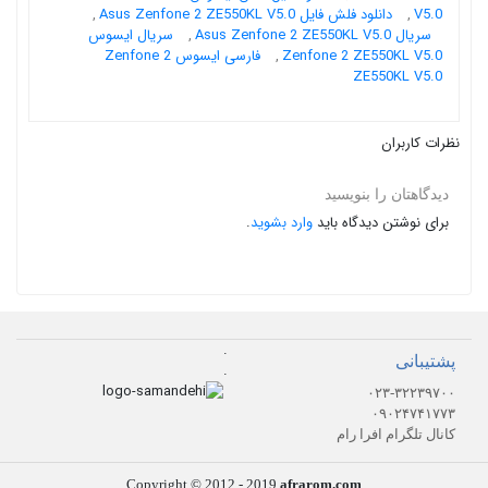
,
دانلود فلش فایل Asus Zenfone 2 ZE550KL V5.0
,
V5.0
سریال ایسوس
,
سریال Asus Zenfone 2 ZE550KL V5.0
فارسی ایسوس Zenfone 2
,
Zenfone 2 ZE550KL V5.0
ZE550KL V5.0
نظرات کاربران
دیدگاهتان را بنویسید
.
وارد بشوید
برای نوشتن دیدگاه باید
.
پشتیبانی
.
۰۲۳-۳۲۲۳۹۷۰۰
۰۹۰۲۴۷۴۱۷۷۳
کانال تلگرام افرا رام
Copyright © 2012 - 2019
afrarom.com