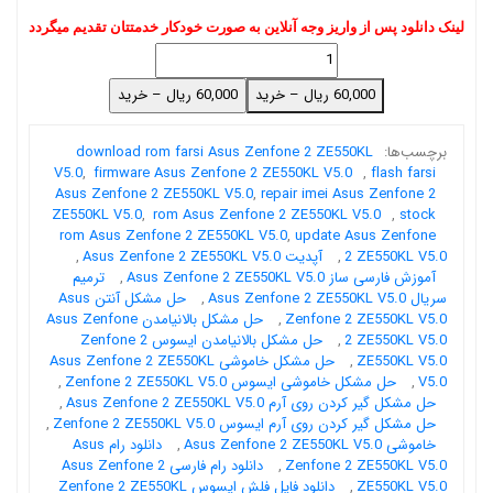
لینک دانلود پس از واریز وجه آنلاین به صورت خودکار خدمتتان تقدیم میگردد
60,000 ریال – خرید
download rom farsi Asus Zenfone 2 ZE550KL
برچسب‌ها:
V5.0
,
firmware Asus Zenfone 2 ZE550KL V5.0
,
flash farsi
Asus Zenfone 2 ZE550KL V5.0
,
repair imei Asus Zenfone 2
ZE550KL V5.0
,
rom Asus Zenfone 2 ZE550KL V5.0
,
stock
rom Asus Zenfone 2 ZE550KL V5.0
,
update Asus Zenfone
,
آپدیت Asus Zenfone 2 ZE550KL V5.0
,
2 ZE550KL V5.0
ترمیم
,
آموزش فارسی ساز Asus Zenfone 2 ZE550KL V5.0
حل مشکل آنتن Asus
,
سریال Asus Zenfone 2 ZE550KL V5.0
حل مشکل بالانیامدن Asus Zenfone
,
Zenfone 2 ZE550KL V5.0
حل مشکل بالانیامدن ایسوس Zenfone 2
,
2 ZE550KL V5.0
حل مشکل خاموشی Asus Zenfone 2 ZE550KL
,
ZE550KL V5.0
,
حل مشکل خاموشی ایسوس Zenfone 2 ZE550KL V5.0
,
V5.0
,
حل مشکل گیر کردن روی آرم Asus Zenfone 2 ZE550KL V5.0
,
حل مشکل گیر کردن روی آرم ایسوس Zenfone 2 ZE550KL V5.0
دانلود رام Asus
,
خاموشی Asus Zenfone 2 ZE550KL V5.0
دانلود رام فارسی Asus Zenfone 2
,
Zenfone 2 ZE550KL V5.0
دانلود فایل فلش ایسوس Zenfone 2 ZE550KL
,
ZE550KL V5.0