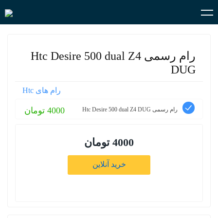
رام رسمی Htc Desire 500 dual Z4
DUG
رام های Htc
4000 تومان
رام رسمی Htc Desire 500 dual Z4 DUG
4000 تومان
خرید آنلاین