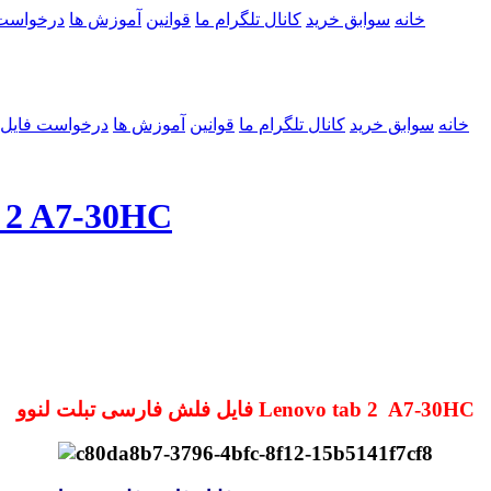
خانه
سوابق خرید
کانال تلگرام ما
قوانین
آموزش ها
درخواست
خانه
سوابق خرید
کانال تلگرام ما
قوانین
آموزش ها
درخواست فایل
Lenovo tab 2 A7-30HC
فایل فلش فارسی تبلت لنوو Lenovo tab 2 A7-30HC