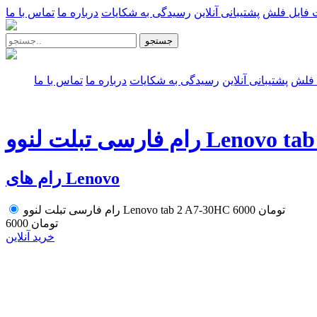
 فایل فلش
پشتیبانی آنلاین
رسیدگی به شکایات
درباره ما
تماس با ما
جستجو
 فلش
پشتیبانی آنلاین
رسیدگی به شکایات
درباره ما
تماس با ما
رام فارسی تبلت لنوو 
رام های Lenovo
6000 تومان
رام فارسی تبلت لنوو Lenovo tab 2 A7-30HC
6000 تومان
خرید آنلاین