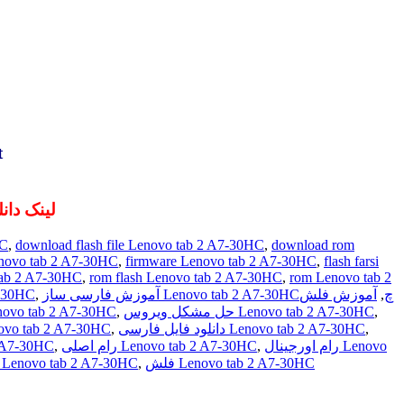
st
لینک دان
HC
,
download flash file Lenovo tab 2 A7-30HC
,
download rom
enovo tab 2 A7-30HC
,
firmware Lenovo tab 2 A7-30HC
,
flash farsi
tab 2 A7-30HC
,
rom flash Lenovo tab 2 A7-30HC
,
rom Lenovo tab 2
A7-30HC
,
آموزش فلش
,
آموزش فارسی ساز Lenovo tab 2 A7-30HCچ
حل مشکل خ Lenovo tab 2 A7-30HC
,
حل مشکل ویروس Lenovo tab 2 A7-30HC
,
دانلود Lenovo tab 2 A7-30HC
,
دانلود فایل فارسی Lenovo tab 2 A7-30HC
,
 2 A7-30HC
,
رام اصلی Lenovo tab 2 A7-30HC
,
رام اورجینال Lenovo
فایل Lenovo tab 2 A7-30HC
,
فلش Lenovo tab 2 A7-30HC