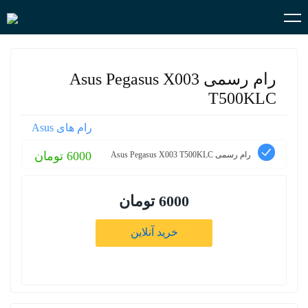
رام رسمی Asus Pegasus X003
T500KLC
رام های Asus
6000 تومان
رام رسمی Asus Pegasus X003 T500KLC
6000 تومان
خرید آنلاین