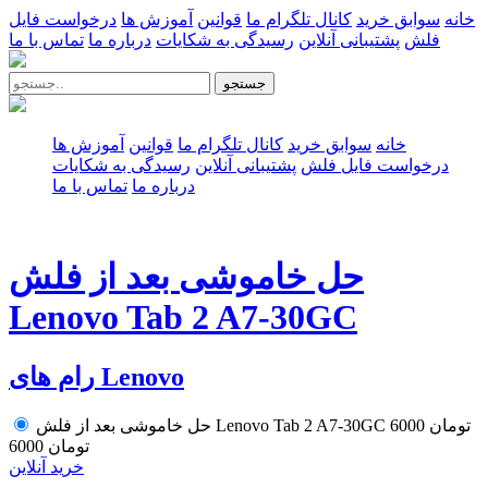
خانه
سوابق خرید
کانال تلگرام ما
قوانین
آموزش ها
درخواست فایل
فلش
پشتیبانی آنلاین
رسیدگی به شکایات
درباره ما
تماس با ما
جستجو
خانه
سوابق خرید
کانال تلگرام ما
قوانین
آموزش ها
درخواست فایل فلش
پشتیبانی آنلاین
رسیدگی به شکایات
درباره ما
تماس با ما
حل خاموشی بعد از فلش
Lenovo Tab 2 A7-30GC
رام های Lenovo
6000 تومان
حل خاموشی بعد از فلش Lenovo Tab 2 A7-30GC
6000 تومان
خرید آنلاین