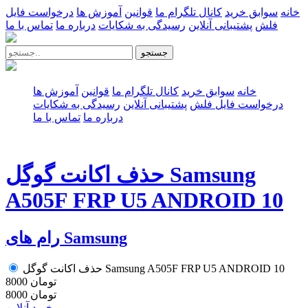
خانه
سوابق خرید
کانال تلگرام ما
قوانین
آموزش ها
درخواست فایل
فلش
پشتیبانی آنلاین
رسیدگی به شکایات
درباره ما
تماس با ما
جستجو
خانه
سوابق خرید
کانال تلگرام ما
قوانین
آموزش ها
درخواست فایل فلش
پشتیبانی آنلاین
رسیدگی به شکایات
درباره ما
تماس با ما
حذف اکانت گوگل Samsung
A505F FRP U5 ANDROID 10
رام های Samsung
حذف اکانت گوگل Samsung A505F FRP U5 ANDROID 10
8000 تومان
8000 تومان
خرید آنلاین