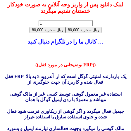
لینک دانلود پس از واریز وجه آنلاین به صورت خودکار
خدمتتان تقدیم میگردد
80,000 ریال – خرید
کانال ما را در تلگرام دنبال کنید …
((توضیحاتی در مورد قفل FRP))
قفل FRP یک بازدارنده امنیتی گوگل است که از آندروید 5 به بالا
فعال شده و کاربرد آن جهت جلوگیری از
استفاده غیر معمول گوشی توسط کسی غیر از مالک گوشی
میباشد و معمولا با زدن ایمیل گوگل یا همان
جیمیل فعال میگردد و اگر گوشی از ریکاوری فرمت شود فعال
شده و جلوی استفاده سارق یا استفاده غیراز
مالک گوشی را میگیرد وجهت فعالسازی نیازمند ایمیل و پسورد