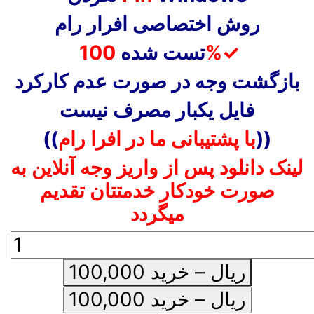
روش اختصاصی افرار رام
✓
100%
تست شده
بازگشت وجه در صورت عدم کارکرد
فایل یکبار مصرف نیست
))
با پشتیبانی ما در افرا رام
((
لینک دانلود پس از واریز وجه آنلاین به
صورت خودکار خدمتتان تقدیم
میگردد
100,000 ریال – خرید