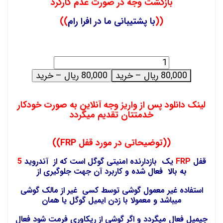
بازگشت وجه در صورت عدم کارکرد
((
با پشتیبانی ما در افرا رام
))
80,000 ریال – خرید
لینک دانلود پس از واریز وجه آنلاین به صورت خودکار
خدمتتان تقدیم میگردد
((توضیحاتی در مورد قفل FRP))
قفل
FRP
یک بازدارنده امنیتی گوگل است که از آندروید
5
به بالا فعال شده و کاربرد آن جهت جلوگیری از
استفاده غیر معمول گوشی توسط کسی غیر از مالک گوشی
میباشد و معمولا با زدن ایمیل گوگل یا همان
جیمیل فعال میگردد و اگر گوشی از ریکاوری فرمت شود فعال