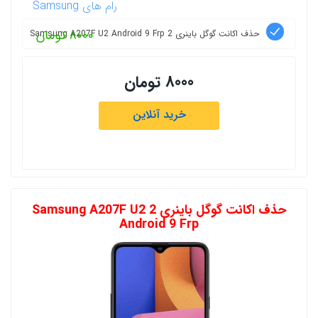
رام های Samsung
8000 تومان
حذف اکانت گوگل باینری 2 Samsung A207F U2 Android 9 Frp
8000 تومان
خرید آنلاین
حذف اکانت گوگل باینری 2 Samsung A207F U2
Android 9 Frp