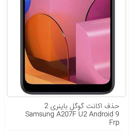
حذف اکانت گوگل باینری 2
Samsung A207F U2 Android 9
Frp