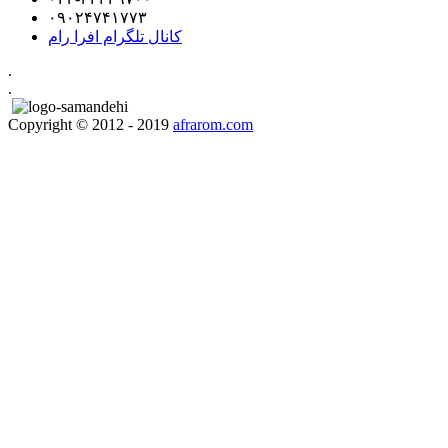
۰۹۰۲۴۷۴۱۷۷۳
کانال تلگرام افرا رام
.
.
Copyright © 2012 - 2019
afrarom.com