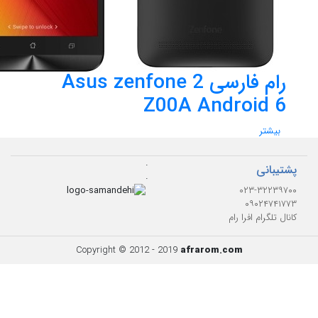
رام فارسی Asus zenfone 2
Z00A Android 6
بیشتر
.
پشتیبانی
.
۰۲۳-۳۲۲۳۹۷۰۰
۰۹۰۲۴۷۴۱۷۷۳
کانال تلگرام افرا رام
Copyright © 2012 - 2019
afrarom.com