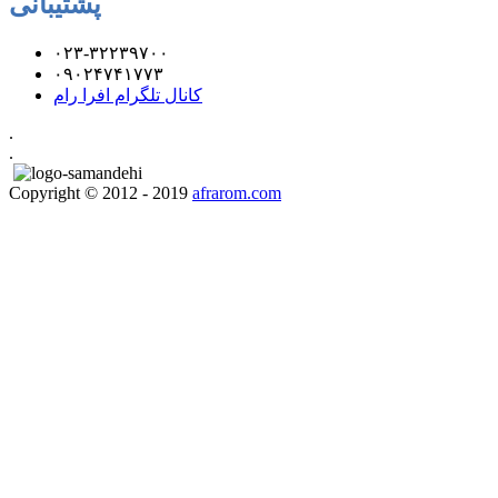
پشتیبانی
۰۲۳-۳۲۲۳۹۷۰۰
۰۹۰۲۴۷۴۱۷۷۳
کانال تلگرام افرا رام
.
.
Copyright © 2012 - 2019
afrarom.com