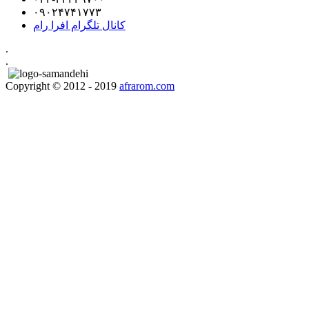
۰۹۰۲۴۷۴۱۷۷۳
کانال تلگرام افرا رام
.
.
Copyright © 2012 - 2019
afrarom.com