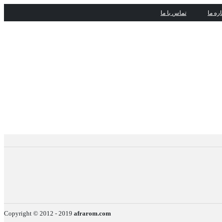
اره ما
تماس با ما
Copyright © 2012 - 2019
afrarom.com