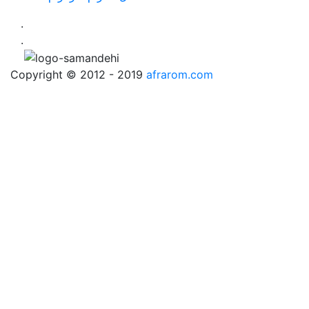
.
.
Copyright © 2012 - 2019
afrarom.com