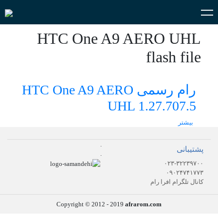
HTC One A9 AERO UHL
flash file
رام رسمی HTC One A9 AERO
UHL 1.27.707.5
بیشتر
.
پشتیبانی
.
۰۲۳-۳۲۲۳۹۷۰۰
۰۹۰۲۴۷۴۱۷۷۳
کانال تلگرام افرا رام
Copyright © 2012 - 2019
afrarom.com