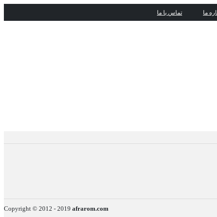
اره ما
تماس با ما
Copyright © 2012 - 2019
afrarom.com