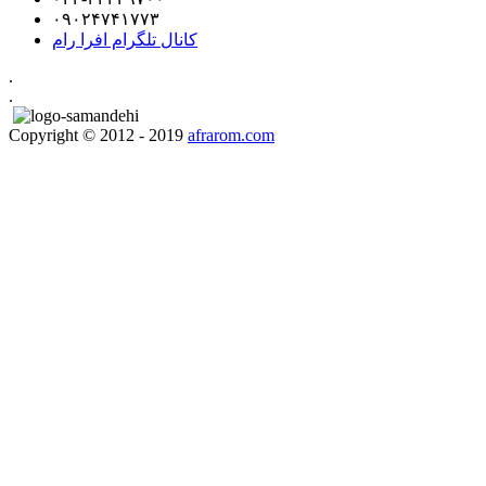
۰۹۰۲۴۷۴۱۷۷۳
کانال تلگرام افرا رام
.
.
Copyright © 2012 - 2019
afrarom.com