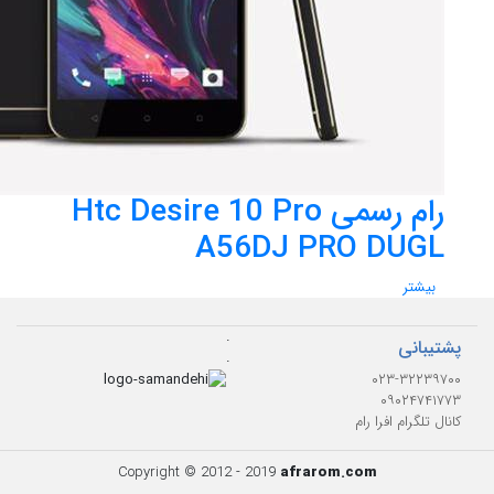
رام رسمی Htc Desire 10 Pro
A56DJ PRO DUGL
بیشتر
.
پشتیبانی
.
۰۲۳-۳۲۲۳۹۷۰۰
۰۹۰۲۴۷۴۱۷۷۳
کانال تلگرام افرا رام
Copyright © 2012 - 2019
afrarom.com