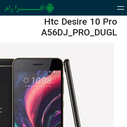
Htc Desire 10 Pro
A56DJ_PRO_DUGL