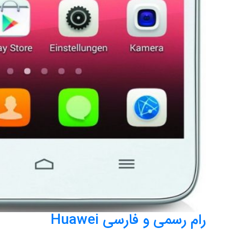
رام رسمی و فارسی Huawei