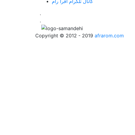
کانال تلگرام افرا رام
.
.
Copyright © 2012 - 2019
afrarom.com