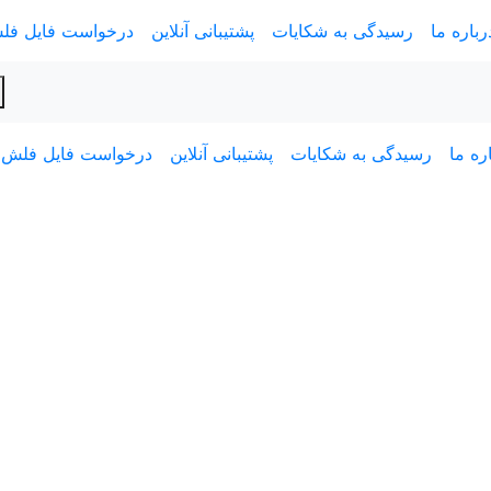
رباره ما
رسیدگی به شکایات
پشتیبانی آنلاین
درخواست فایل فل
ره ما
رسیدگی به شکایات
پشتیبانی آنلاین
درخواست فایل فلش