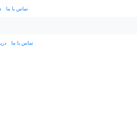
تماس با ما
د
تماس با ما
دربا