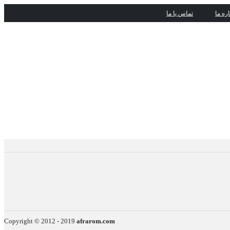
اره ما
تماس با ما
Copyright © 2012 - 2019
afrarom.com