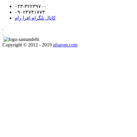
۰۲۳-۳۲۲۳۹۷۰۰
۰۹۰۲۴۷۴۱۷۷۳
کانال تلگرام افرا رام
.
.
Copyright © 2012 - 2019
afrarom.com