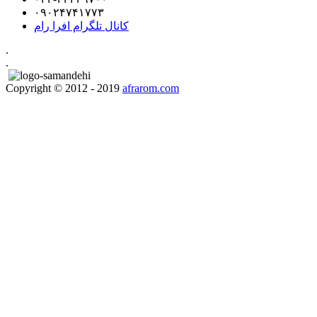
۰۹۰۲۴۷۴۱۷۷۳
کانال تلگرام افرا رام
.
.
Copyright © 2012 - 2019
afrarom.com