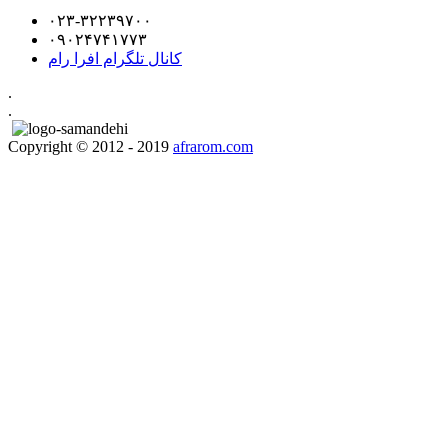
۰۲۳-۳۲۲۳۹۷۰۰
۰۹۰۲۴۷۴۱۷۷۳
کانال تلگرام افرا رام
.
.
Copyright © 2012 - 2019
afrarom.com