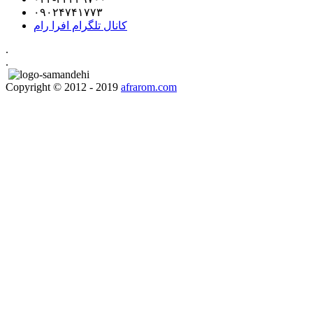
۰۹۰۲۴۷۴۱۷۷۳
کانال تلگرام افرا رام
.
.
Copyright © 2012 - 2019
afrarom.com