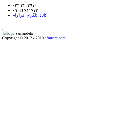
۰۲۳-۳۲۲۳۹۷۰۰
۰۹۰۲۴۷۴۱۷۷۳
کانال تلگرام افرا رام
.
.
Copyright © 2012 - 2019
afrarom.com