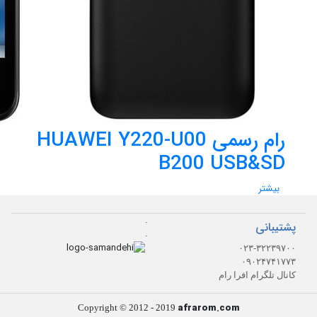
رام رسمی HUAWEI Y220-U00
B200 USB&SD
بیشتر
.
پشتیبانی
.
۰۲۳-۳۲۲۳۹۷۰۰
۰۹۰۲۴۷۴۱۷۷۳
کانال تلگرام افرا رام
afrarom.com
Copyright © 2012 - 2019