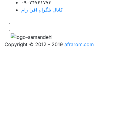
۰۹۰۲۴۷۴۱۷۷۳
کانال تلگرام افرا رام
.
.
Copyright © 2012 - 2019
afrarom.com