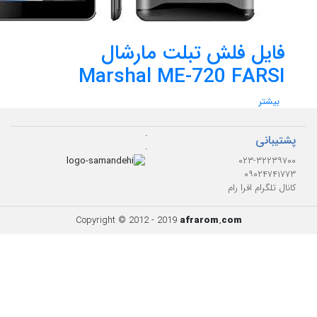
فایل فلش تبلت مارشال
Marshal ME-720 FARSI
بیشتر
.
پشتیبانی
.
۰۲۳-۳۲۲۳۹۷۰۰
۰۹۰۲۴۷۴۱۷۷۳
کانال تلگرام افرا رام
Copyright © 2012 - 2019
afrarom.com