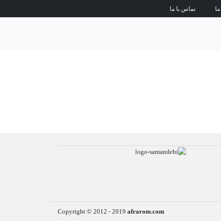
ما
تماس با ما
Copyright © 2012 - 2019
afrarom.com