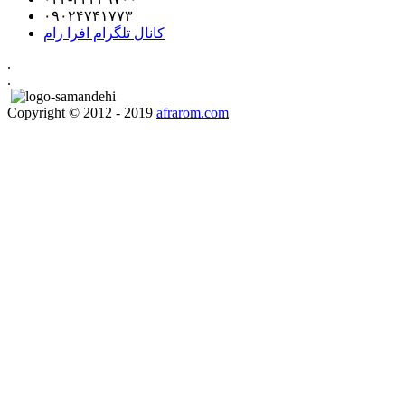
۰۹۰۲۴۷۴۱۷۷۳
کانال تلگرام افرا رام
.
.
Copyright © 2012 - 2019
afrarom.com