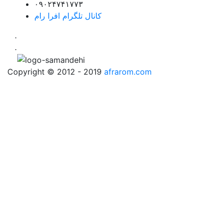
۰۹۰۲۴۷۴۱۷۷۳
کانال تلگرام افرا رام
.
.
Copyright © 2012 - 2019
afrarom.com