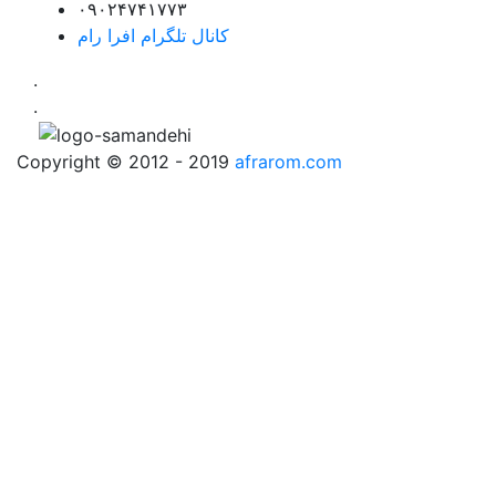
۰۹۰۲۴۷۴۱۷۷۳
کانال تلگرام افرا رام
.
.
Copyright © 2012 - 2019
afrarom.com