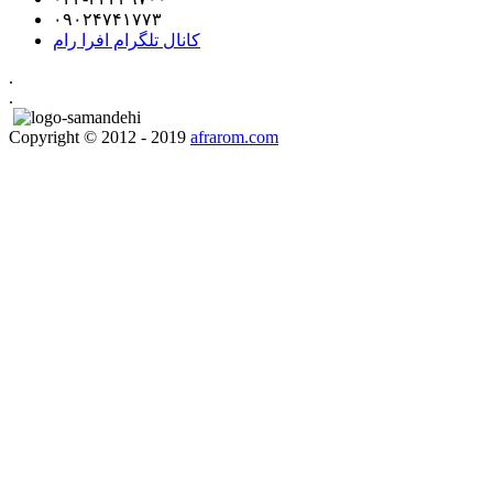
۰۹۰۲۴۷۴۱۷۷۳
کانال تلگرام افرا رام
.
.
Copyright © 2012 - 2019
afrarom.com