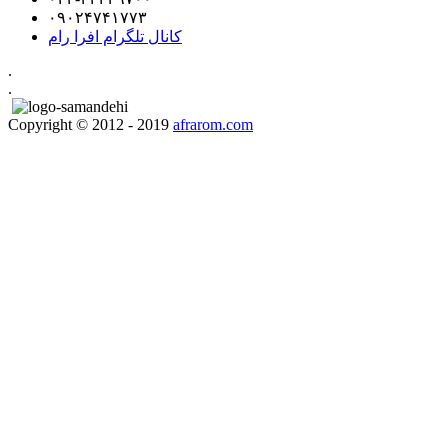
۰۹۰۲۴۷۴۱۷۷۳
کانال تلگرام افرا رام
.
.
Copyright © 2012 - 2019
afrarom.com