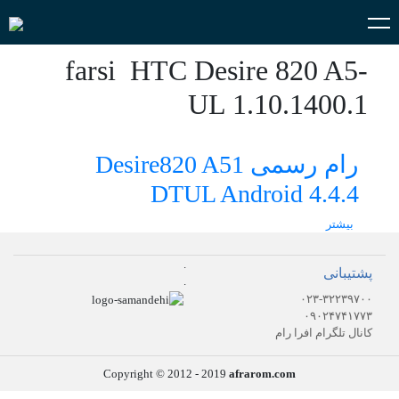
farsi HTC Desire 820 A5-
UL 1.10.1400.1
رام رسمی Desire820 A51
DTUL Android 4.4.4
بیشتر
.
پشتیبانی
.
۰۲۳-۳۲۲۳۹۷۰۰
۰۹۰۲۴۷۴۱۷۷۳
کانال تلگرام افرا رام
Copyright © 2012 - 2019
afrarom.com