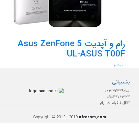
رام و آپدیت Asus ZenFone 5
UL-ASUS T00F
بیشتر
.
پشتیبانی
.
۰۲۳-۳۲۲۳۹۷۰۰
۰۹۰۲۴۷۴۱۷۷۳
کانال تلگرام افرا رام
Copyright © 2012 - 2019
afrarom.com