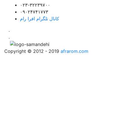
۰۲۳-۳۲۲۳۹۷۰۰
۰۹۰۲۴۷۴۱۷۷۳
کانال تلگرام افرا رام
.
.
Copyright © 2012 - 2019
afrarom.com