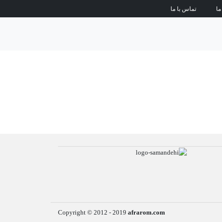
ما
تماس با ما
Copyright © 2012 - 2019
afrarom.com