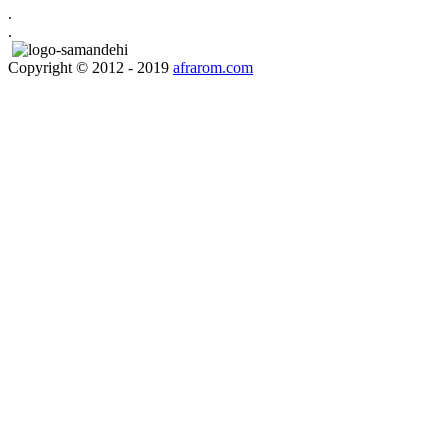
.
.
Copyright © 2012 - 2019
afrarom.com