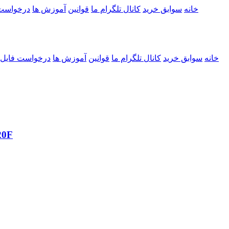
خانه
سوابق خرید
کانال تلگرام ما
قوانین
آموزش ها
درخواست
خانه
سوابق خرید
کانال تلگرام ما
قوانین
آموزش ها
درخواست فایل
حل مشکل با