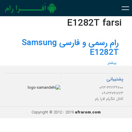
E1282T farsi
رام رسمی و فارسی Samsung
E1282T
بیشتر
.
پشتیبانی
.
۰۲۳-۳۲۲۳۹۷۰۰
۰۹۰۲۴۷۴۱۷۷۳
کانال تلگرام افرا رام
Copyright © 2012 - 2019
afrarom.com