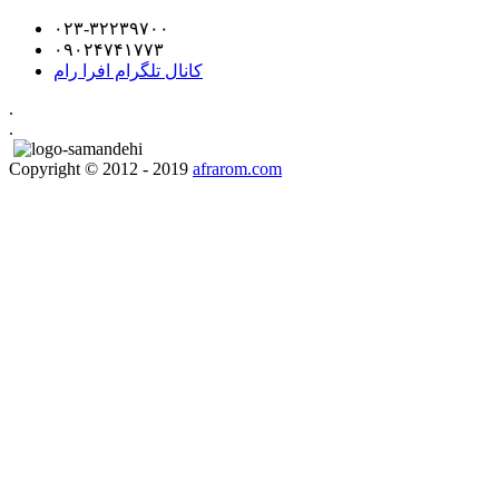
۰۲۳-۳۲۲۳۹۷۰۰
۰۹۰۲۴۷۴۱۷۷۳
کانال تلگرام افرا رام
.
.
Copyright © 2012 - 2019
afrarom.com