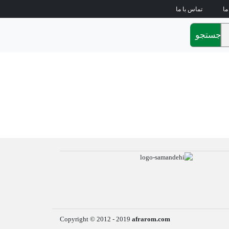
ما
تماس با ما
جستجو
Copyright © 2012 - 2019
afrarom.com